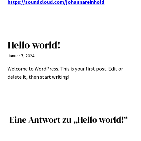
https://soundcloud.com/johannareinhold
Hello world!
Januar 7, 2024
Welcome to WordPress. This is your first post. Edit or
delete it, then start writing!
Eine Antwort zu „Hello world!“