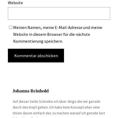
Website
Meinen Namen, meine E-Mail-Adresse und meine
Website in diesem Browser für die nächste
Kommentierung speichern.
Johanna Reinhold
Auf dieser Seite Schreibe ich über dinge die mir gerade
durch den Kopf gehen. Ich habe kein Konzept eher eine
Vision davon einfach das zu machen warauf ich gerade lust