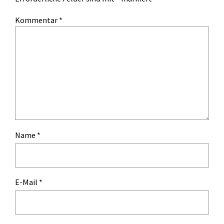
Kommentar
*
Name
*
E-Mail
*