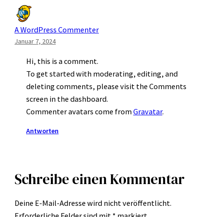
A WordPress Commenter
Januar 7, 2024
Hi, this is a comment.
To get started with moderating, editing, and
deleting comments, please visit the Comments
screen in the dashboard.
Commenter avatars come from
Gravatar
.
Antworten
Schreibe einen Kommentar
Deine E-Mail-Adresse wird nicht veröffentlicht.
Erforderliche Felder sind mit
*
markiert