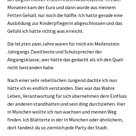
Monaten kam der Euro und dann wurde aus meinem
Fetten Gehalt nur noch die hälfte. Ich hatte gerade eine
Ausbildung zur Kinderpflegerin abgeschlossen und das
Gefühl ich hätte richtig was erreicht.
Die letzten zwei Jahre waren für mich ein Meilenstein
Jahrgangs Zweitbeste und Schulsprecher der
Abgangsklasse, wer hätte das gedacht als ich den Quali
nicht bestanden habe.
Nach einer sehr rebellischen Jungend dachte ich nun
hätte ich es endlich verstanden. Dies war das Wahre
Leben, Verantwortung für sich übernehmen dem Einfluss
der anderen standhalten und sein ding durchziehen. Hier
in München wollte ich nun wachsen und meinen Weg
finden. Ich Blätterte in der In München oder ähnlichem,
dort fandest du so ziemlich jede Party der Stadt.